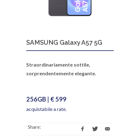
SAMSUNG Galaxy A57 5G
Straordinariamente sottile,
sorprendentemente elegante.
256GB | € 599
acquistabile a rate.
Share: