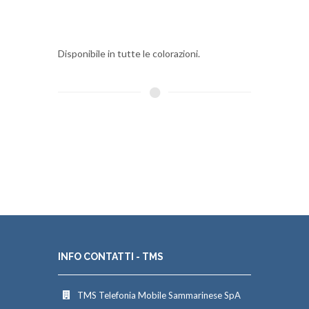
Disponibile in tutte le colorazioni.
INFO CONTATTI - TMS
TMS Telefonia Mobile Sammarinese SpA