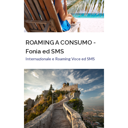
ROAMING A CONSUMO -
Fonia ed SMS
Internazionale e Roaming Voce ed SMS