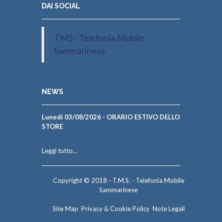
DAI SOCIAL
TMS - Telefonia Mobile
Sammarinese
NEWS
Lunedì 03/08/2026 - ORARIO ESTIVO DELLO
STORE
Leggi tutto...
Copyright © 2018 - T.M.S. - Telefonia Mobile
Sammarinese
Site Map
Privacy & Cookie Policy
Note Legali