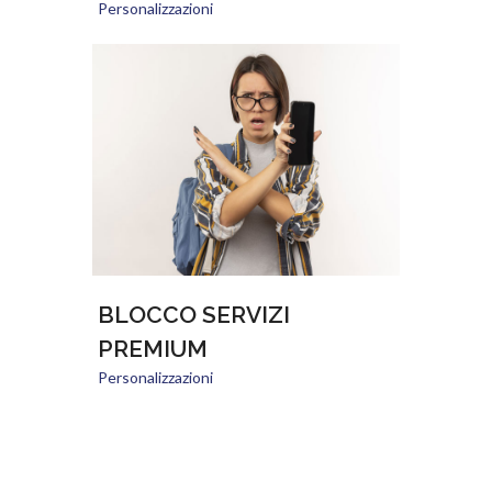
Personalizzazioni
BLOCCO SERVIZI
PREMIUM
Personalizzazioni