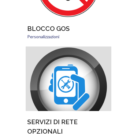
BLOCCO GOS
Personalizzazioni
SERVIZI DI RETE
OPZIONALI